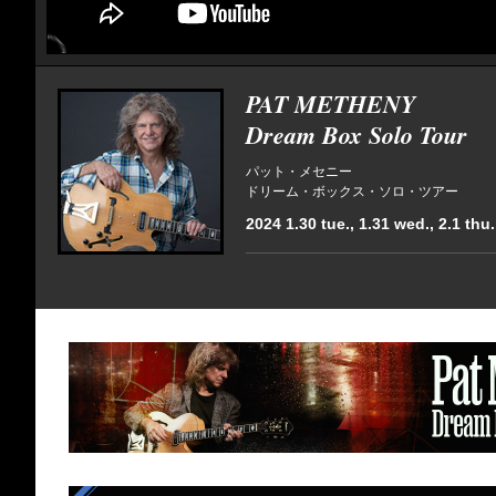
PAT METHENY
Dream Box Solo Tour
パット・メセニー
ドリーム・ボックス・ソロ・ツアー
2024 1.30 tue., 1.31 wed., 2.1 thu., 