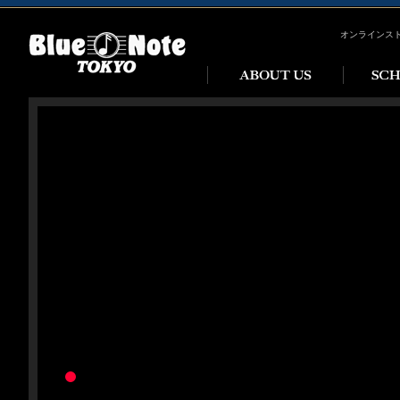
オンラインス