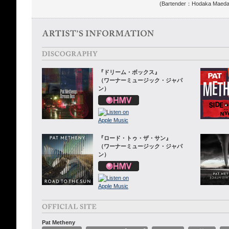
(Bartender：Hodaka Maeda
『ドリーム・ボックス』
（ワーナーミュージック・ジャパ
ン）
『ロード・トゥ・ザ・サン』
（ワーナーミュージック・ジャパ
ン）
Pat Metheny