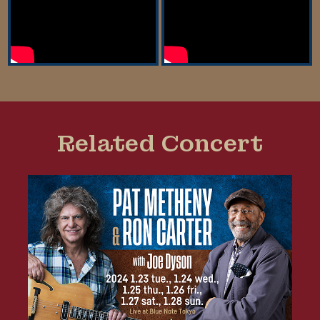
Related Concert