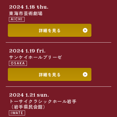
2024 1.18 thu.
東海市芸術劇場
AICHI
詳細を見る
2024 1.19 fri.
サンケイホールブリーゼ
OSAKA
詳細を見る
2024 1.21 sun.
トーサイクラシックホール岩手
（岩手県民会館）
IWATE