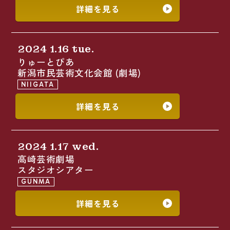
詳細を見る
2024 1.16 tue.
りゅーとぴあ
新潟市民芸術文化会館 (劇場)
NIIGATA
詳細を見る
2024 1.17 wed.
高崎芸術劇場
スタジオシアター
GUNMA
詳細を見る