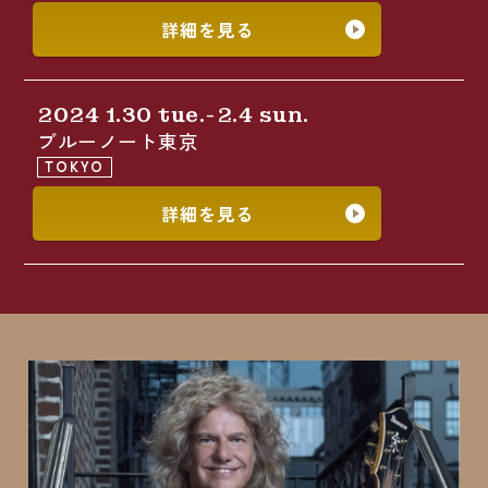
詳細を見る
2024 1.30 tue.-2.4 sun.
ブルーノート東京
TOKYO
詳細を見る