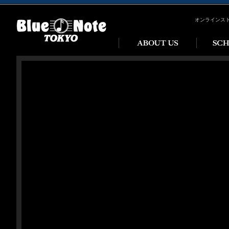
オンラインス