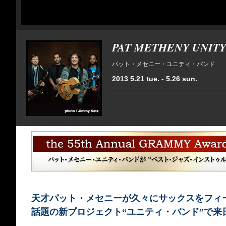
PAT METHENY UNIT
パット・メセニー・ユニティ・バンド
2013 5.21 tue. - 5.26 sun.
天才パット・メセニーが久々にサックスをフィ
話題の新プロジェクト“ユニティ・バンド”で来