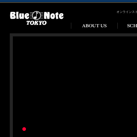
オンラインス