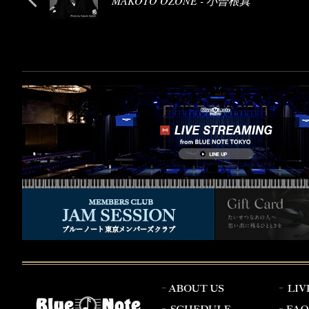
MAKOTO OZONE - 小曽根真