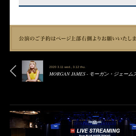
2020 3.11 wed., 3.12 thu.
MORGAN JAMES - モーガン・ジェーム