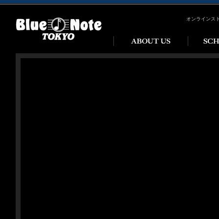
オンラインス