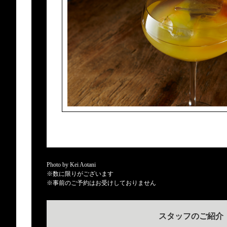
Photo by Kei Aotani
※数に限りがございます
※事前のご予約はお受けしておりません
スタッフのご紹介