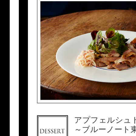
アプフェルシュ
～ブルーノート