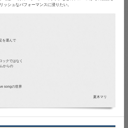
リッシュなパフォーマンスに浸りたい。
足を運んで
ロックではなく
ムからの
 songの世界
夏木マリ