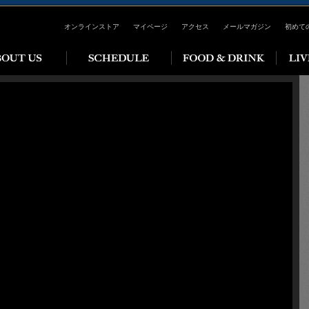
オンラインストア
マイページ
アクセス
メールマガジン
初めて