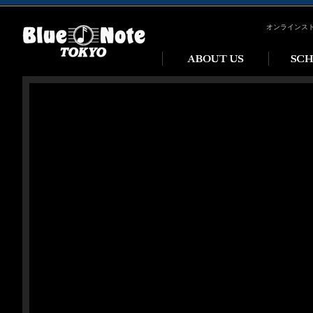
オンラインス