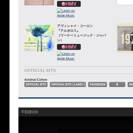
アヴィシャイ・コーエン
『アルボロス』
（ワーナーミュージック・ジャパ
ン）
Avishai Cohen