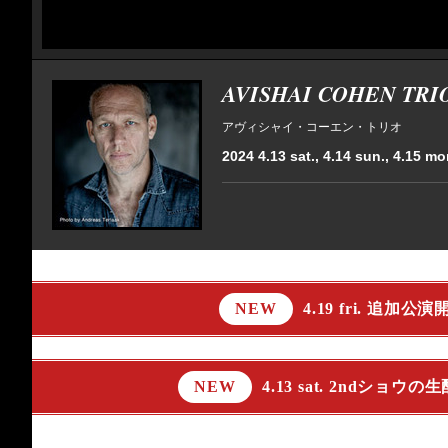
AVISHAI COHEN TRI
アヴィシャイ・コーエン・トリオ
2024 4.13 sat., 4.14 sun., 4.15 mon.
NEW
4.19 fri. 追加
NEW
4.13 sat. 2ndショ