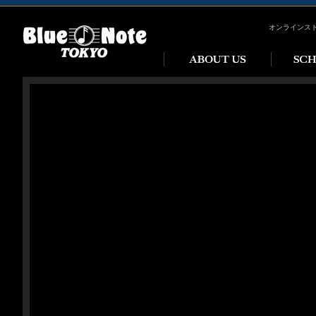
オンラインス