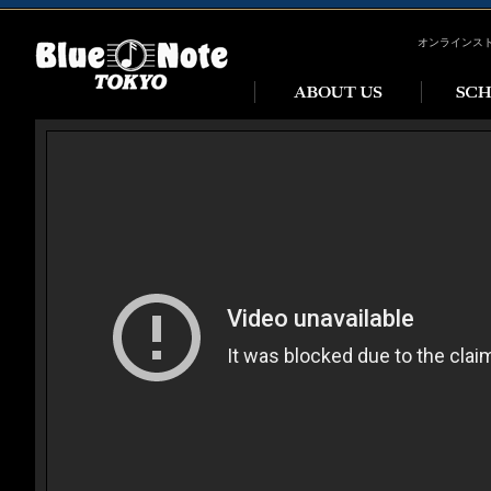
オンラインス