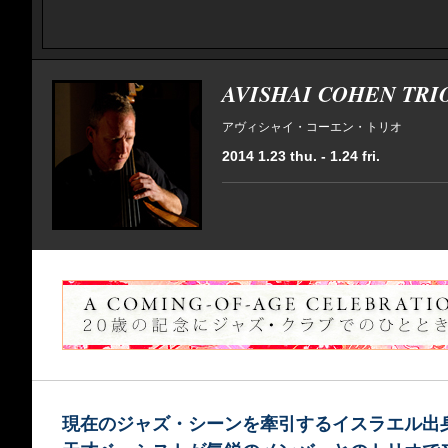
AVISHAI COHEN TRI
アヴィシャイ・コーエン・トリオ
2014 1.23 thu. - 1.24 fri.
現在のジャズ・シーンを牽引するイスラエル出