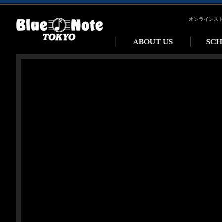
オンラインス