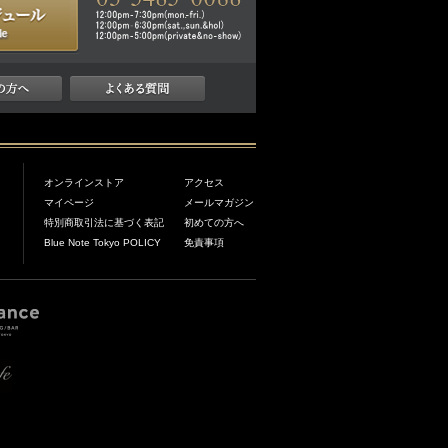
オンラインストア
アクセス
マイページ
メールマガジン
特別商取引法に基づく表記
初めての方へ
Blue Note Tokyo POLICY
免責事項