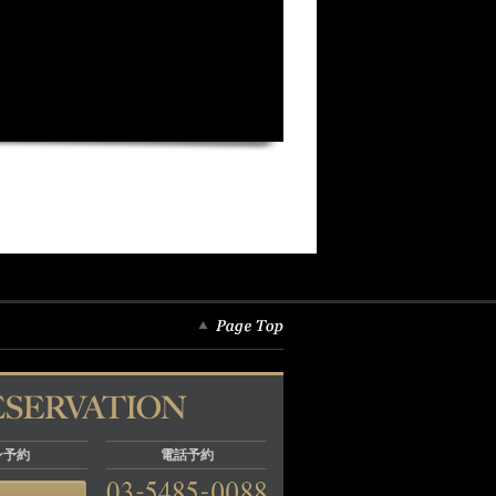
ン予約
電話予約