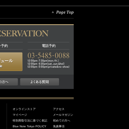
ン予約
電話予約
オンラインストア
アクセス
マイページ
メールマガジン
特別商取引法に基づく表記
初めての方へ
Blue Note Tokyo POLICY
免責事項