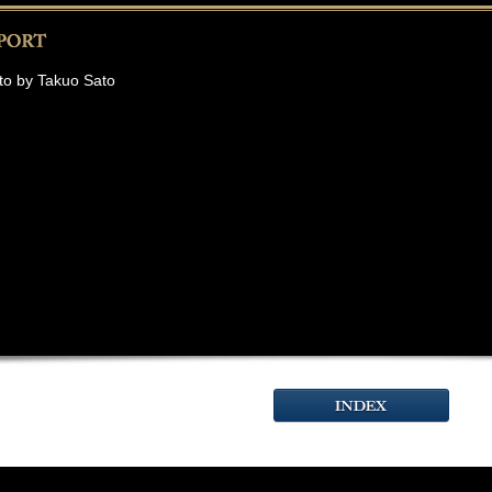
to by Takuo Sato