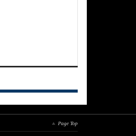
Page Top