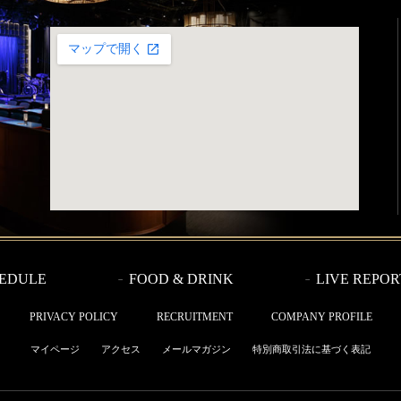
EDULE
FOOD & DRINK
LIVE REPOR
PRIVACY POLICY
RECRUITMENT
COMPANY PROFILE
マイページ
アクセス
メールマガジン
特別商取引法に基づく表記