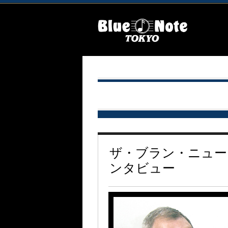
ザ・ブラン・ニュー
ンタビュー