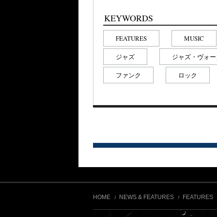
KEYWORDS
FEATURES
MUSIC
ジャズ
ジャズ・ヴォー
ファンク
ロック
HOME
NEWS & FEATURES
FEATURES