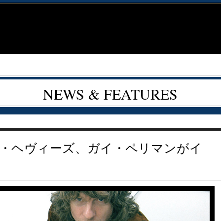
NEWS & FEATURES
・ヘヴィーズ、ガイ・ペリマンがイ