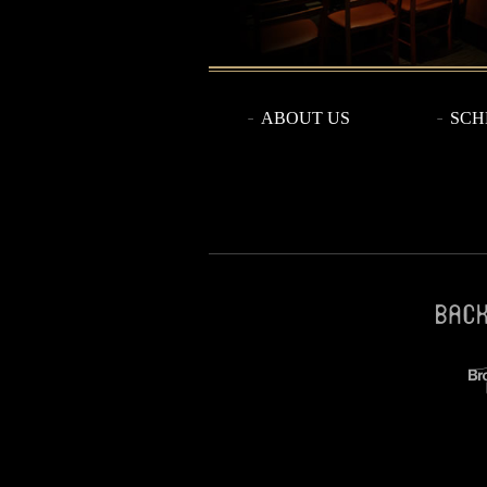
ABOUT US
SCH