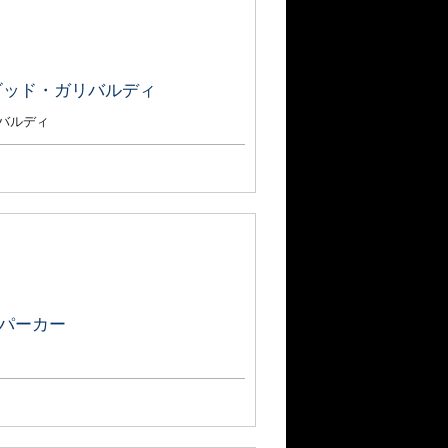
デビッド・ガリバルディ
リバルディ
・パーカー