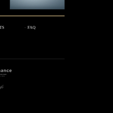
TS
FAQ