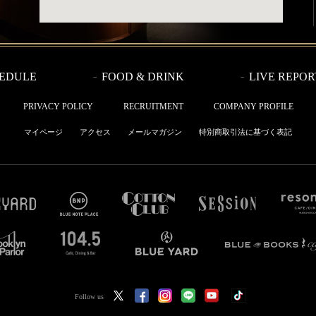
EDULE
FOOD & DRINK
LIVE REPOR
PRIVACY POLICY
RECRUITMENT
COMPANY PROFILE
マイページ
アクセス
メールマガジン
特別商取引法に基づく表記
Follow us