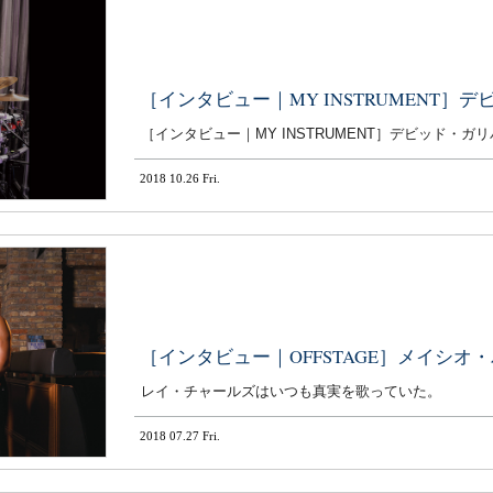
［インタビュー｜MY INSTRUMENT］
［インタビュー｜MY INSTRUMENT］デビッド・ガ
2018 10.26 Fri.
［インタビュー｜OFFSTAGE］メイシオ
レイ・チャールズはいつも真実を歌っていた。
2018 07.27 Fri.