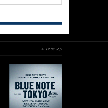
Page Top