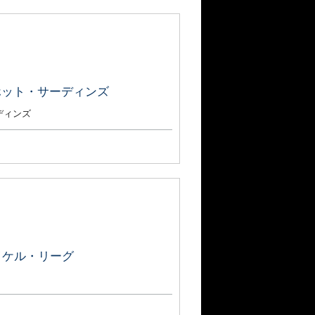
ホット・サーディンズ
ディンズ
マイケル・リーグ