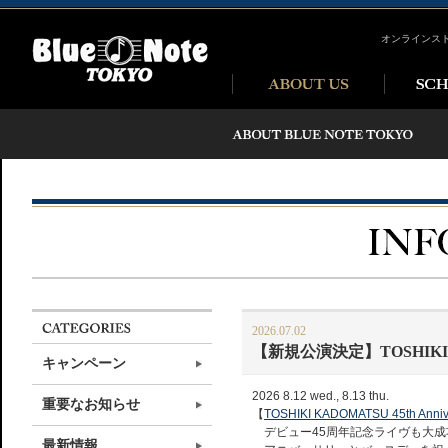
オンラインス
2026.07.02
【新規公演決定】TOSHIKI KADOM
キャンペーン
2026 8.12 wed., 8.13 thu.
重要なお知らせ
【
TOSHIKI KADOMATSU 45th Anniver
デビュー45周年記念ライヴも大成
最新情報