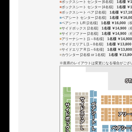
■
ボックスシート センター [6名様]
1名様 ￥1
■
ボックスシート センター [4名様]
1名様 ￥1
■
ボックスシート ペア [2名様]
1名様 ￥17,1
■
ペアシート センター [2名様]
1名様 ￥16,0
■
ペアシート L/R [2名様]
1名様 ￥16,000
（
■
サイドボックス [2名様]
1名様 ￥14,900
（
■
サイドソファー [2名様]
1名様 ￥14,900
（
■
アリーナシート [1～8名様]
1名様 ￥14,900
■
サイドエリア L [1～8名様]
1名様 ￥13,800
■
サイドエリア R [1～6名様]
1名様 ￥13,800
■
カウンター [2名様 or 1名様]
1名様 ￥13,80
※座席のレイアウトは変更になる場合がござ