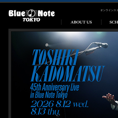
オンラインス