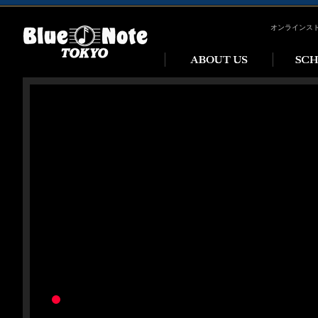
オンラインス