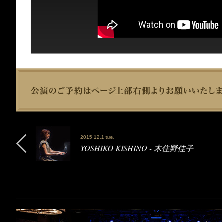
2015 12.1 tue.
YOSHIKO KISHINO - 木住野佳子