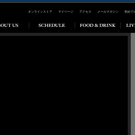
オンラインストア
マイページ
アクセス
メールマガジン
初めて