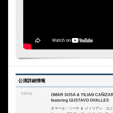
公演詳細情報
OMAR SOSA & YILIAN CAÑIZAR
featuring GUSTAVO OVALLES
オマール・ソーサ ＆ ジィリアン・カニ