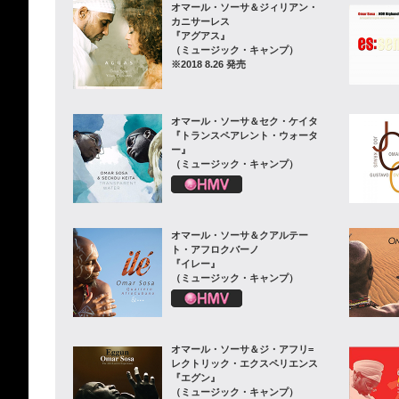
オマール・ソーサ＆ジィリアン・
カニサーレス
『アグアス』
（ミュージック・キャンプ）
※2018 8.26 発売
オマール・ソーサ＆セク・ケイタ
『トランスペアレント・ウォータ
ー』
（ミュージック・キャンプ）
オマール・ソーサ＆クアルテー
ト・アフロクバーノ
『イレー』
（ミュージック・キャンプ）
オマール・ソーサ＆ジ・アフリ=
レクトリック・エクスペリエンス
『エグン』
（ミュージック・キャンプ）