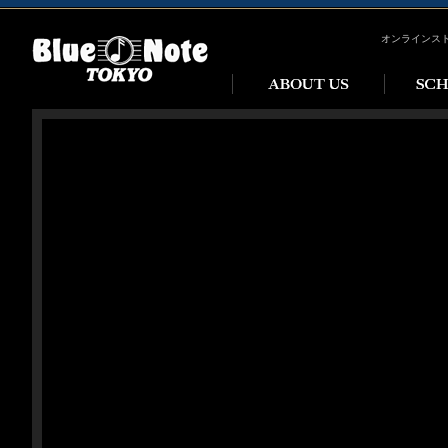
オンラインス