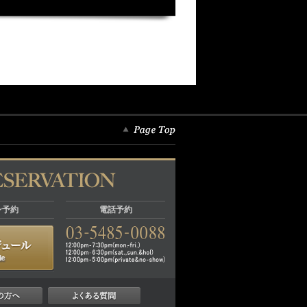
ン予約
電話予約