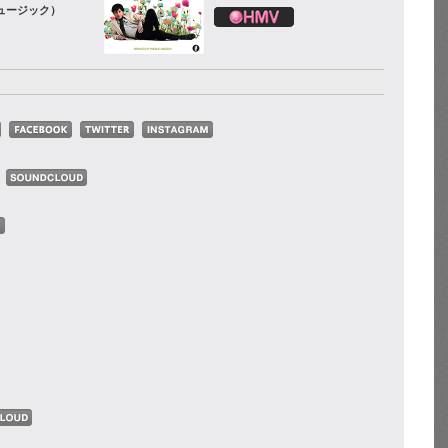
ュージック）