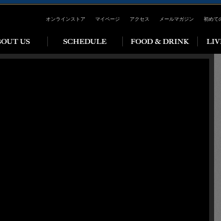
オンラインストア
マイページ
アクセス
メールマガジン
初めて