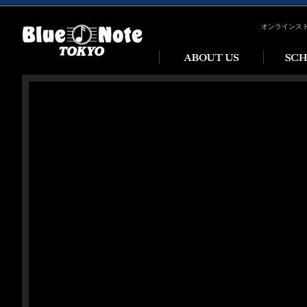
オンラインス