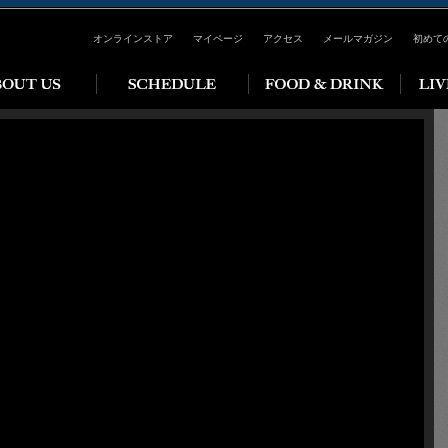
オンラインストア
マイページ
アクセス
メールマガジン
初めて