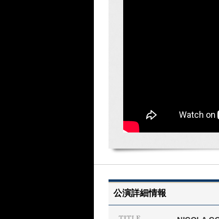
公演詳細情報