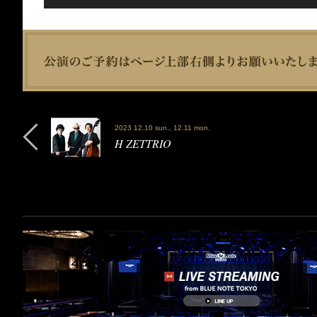
2023 12.10 sun., 12.11 mon.
H ZETTRIO