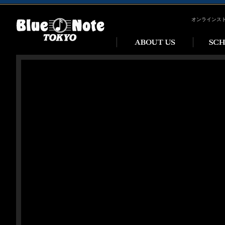
オンラインス