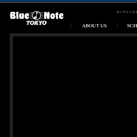
オンラインス