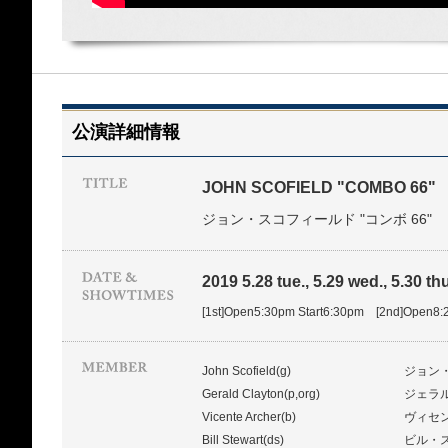
公演詳細情報
JOHN SCOFIELD "COMBO 66"
ジョン・スコフィールド "コンボ 66"
2019 5.28 tue., 5.29 wed., 5.30 thu
[1st]Open5:30pm Start6:30pm [2nd]Open8:
John Scofield(g)
ジョン
Gerald Clayton(p,org)
ジェラ
Vicente Archer(b)
ヴィセ
Bill Stewart(ds)
ビル・