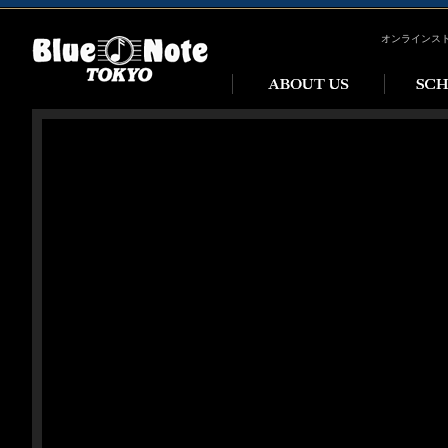
オンラインス