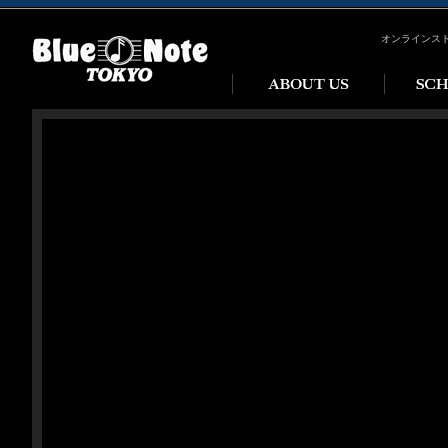
オンラインス