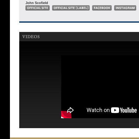
John Scofield