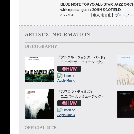
BLUE NOTE TOKYO ALL-STAR JAZZ ORC
with special guest JOHN SCOFIELD
4.29 tue.
【東京 南青山】
ブルーノー
『アンクル・ジョンズ・バンド』
（ユニバーサル ミュージック）
『スワロウ・テイルズ』
（ユニバーサル ミュージック）