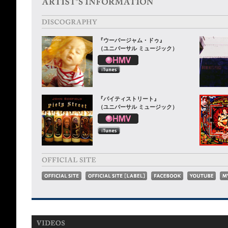
『ウーバージャム・ドゥ』
（ユニバーサル ミュージック）
『パイティストリート』
（ユニバーサル ミュージック）