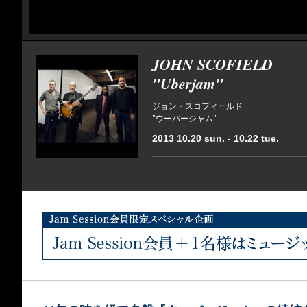
JOHN SCOFIELD
"Uberjam"
ジョン・スコフィールド
"ウーバージャム"
2013 10.20 sun. - 10.22 tue.