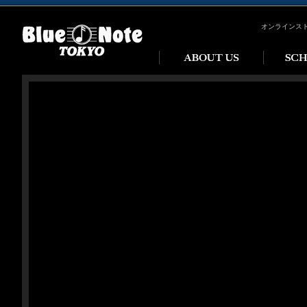
オンラインス