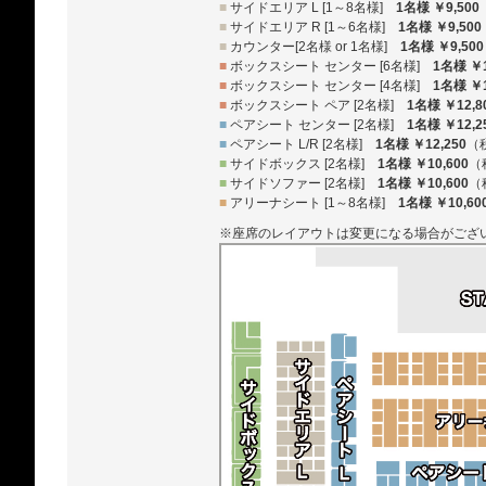
■
サイドエリア L [1～8名様]
1名様 ￥9,500
■
サイドエリア R [1～6名様]
1名様 ￥9,500
■
カウンター[2名様 or 1名様]
1名様 ￥9,500
■
ボックスシート センター [6名様]
1名様 ￥1
■
ボックスシート センター [4名様]
1名様 ￥1
■
ボックスシート ペア [2名様]
1名様 ￥12,8
■
ペアシート センター [2名様]
1名様 ￥12,2
■
ペアシート L/R [2名様]
1名様 ￥12,250
（
■
サイドボックス [2名様]
1名様 ￥10,600
（
■
サイドソファー [2名様]
1名様 ￥10,600
（
■
アリーナシート [1～8名様]
1名様 ￥10,60
※座席のレイアウトは変更になる場合がござ