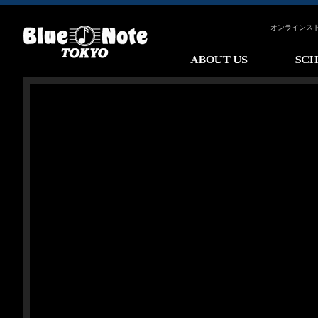
オンラインス