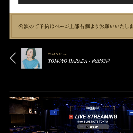
2024 5.18 sat.
TOMOYO HARADA - 原田知世