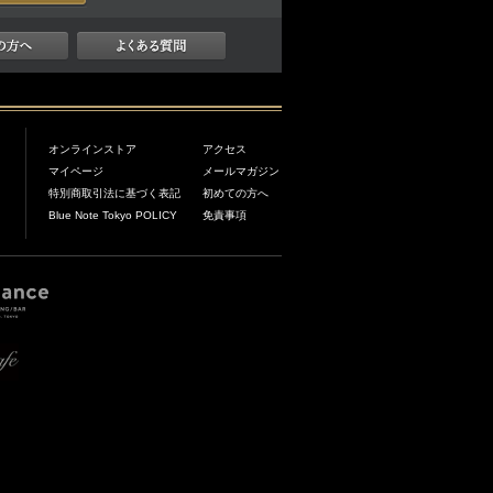
オンラインストア
アクセス
マイページ
メールマガジン
特別商取引法に基づく表記
初めての方へ
Blue Note Tokyo POLICY
免責事項