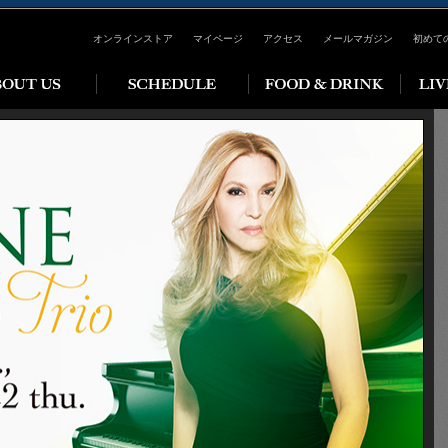
オンラインストア
マイページ
アクセス
メールマガジン
初めて