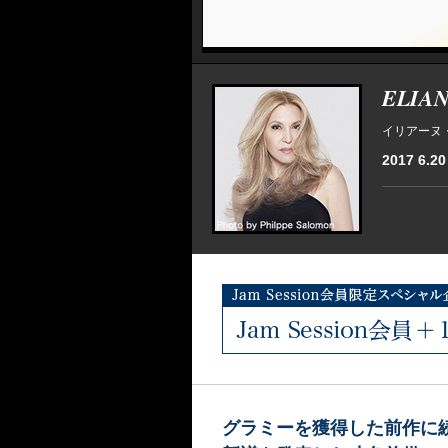
ELIAN
イリアーヌ
2017 6.20 
グラミーを獲得した前作に