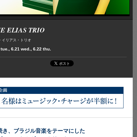
E ELIAS TRIO
・イリアス・トリオ
tue., 6.21 wed., 6.22 thu.
続き、ブラジル音楽をテーマにした