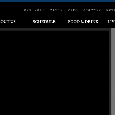
オンラインストア
マイページ
アクセス
メールマガジン
初めて