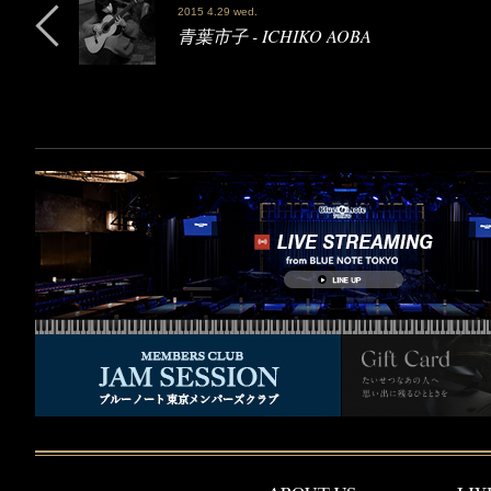
2015 4.29 wed.
青葉市子 - ICHIKO AOBA