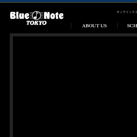
オンラインス