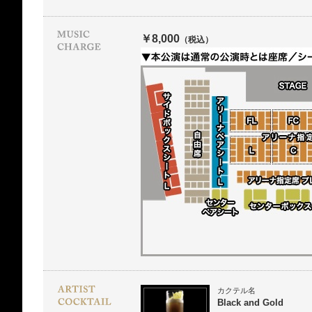
￥8,000
（税込）
カクテル名
Black and Gold