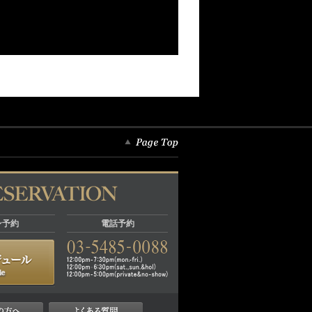
ン予約
電話予約