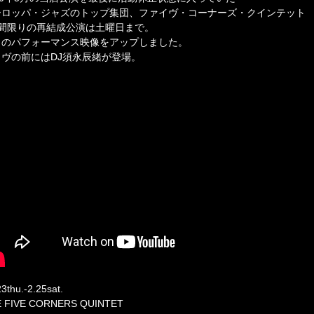
ーロッパ・ジャズのトップ集団、ファイヴ・コーナーズ・クインテット
日間限りの再結成公演は土曜日まで。
日のパフォーマンス映像をアップしました。
イヴの前にはDJ須永辰緒が登場。
3thu.-2.25sat.
 FIVE CORNERS QUINTET