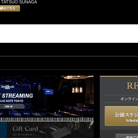
: TATSUO SUNAGA
オンライ