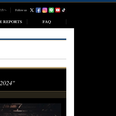
の方へ
 2024"