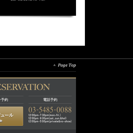
ン予約
電話予約