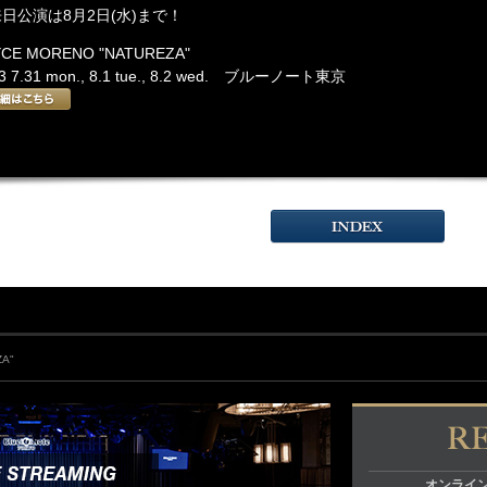
日公演は8月2日(水)まで！
YCE MORENO "NATUREZA"
3 7.31 mon., 8.1 tue., 8.2 wed. ブルーノート東京
ZA"
オンライ