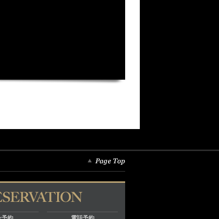
ン予約
電話予約