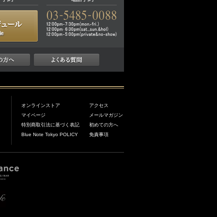
オンラインストア
アクセス
マイページ
メールマガジン
特別商取引法に基づく表記
初めての方へ
Blue Note Tokyo POLICY
免責事項