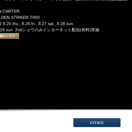
！
N CARTER
DEN STRIKER TRIO
 8.25 thu., 8.26 fri., 8.27 sat., 8.28 sun.
.28 sun. 2ndショウのみインターネット配信(有料)実施