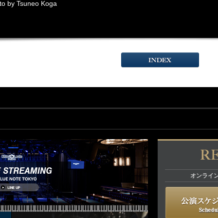
to by Tsuneo Koga
オンライ