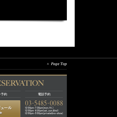
ン予約
電話予約