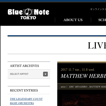
オンラインス
2017 11.7 tue., 11.8 wed.
MATTHEW HERBER
SELECT ARTIST
ERIC MIYASHIRO
MATTHEW HER
artist
,
THE LEGENDARY COUNT
BASIE ORCHESTRA