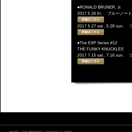
●RONALD BRUNER, Jr.
2017 5.26 fri. ブルーノ
2017 5.27 sat., 5.28 s
●The EXP Series #12
THE FUNKY KNUCKLES
2017 7.15 sat., 7.16 
HOME
/
LIVE REPORTS
/
STANLEY CLARKE