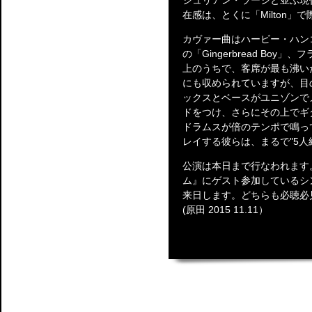
ジュリアン・ラージと並ぶ現
在感は、とくに「Milton」
カヴァー曲はハービー・ハンコッ
の「Gingerbread Boy」
上のうちで、客席が最も沸い
にも収められていますが、目
ックスとベースがユニゾンで
ドをつけ、さらにその上でギ
ドラムスが倍のテンポで鳴っ
レイする彼らは、まるで"5人
公演は本日まで行なわれます
ム』にゲスト参加しているシ
来日します。どちらも必聴必
(原田 2015 11.11）