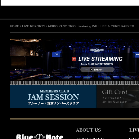
HOME
/
LIVE REPORTS
/
AKIKO YANO TRIO featuring WILL LEE & CHRIS PARKER