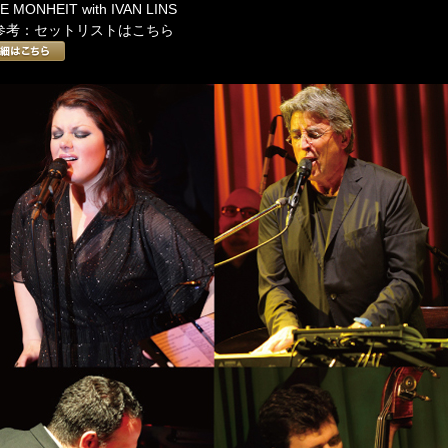
E MONHEIT with IVAN LINS
 参考：セットリストはこちら