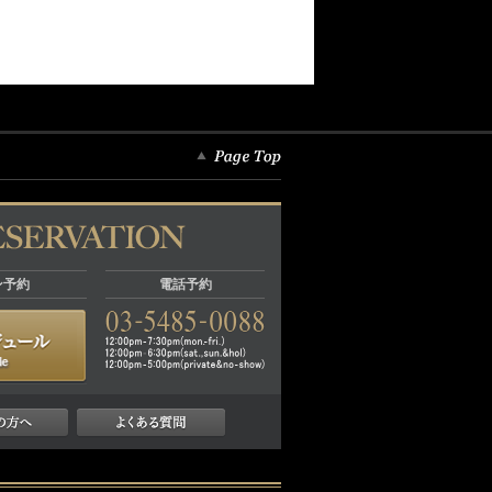
ン予約
電話予約