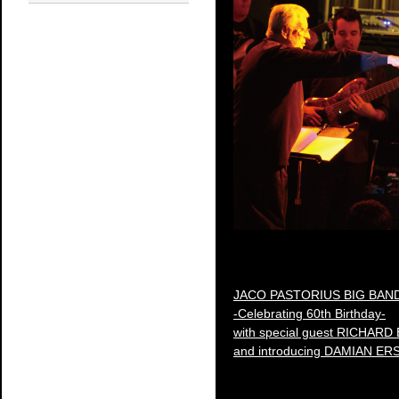
JACO PASTORIUS BIG BAN
-Celebrating 60th Birthday-
with special guest RICHAR
and introducing DAMIAN ER