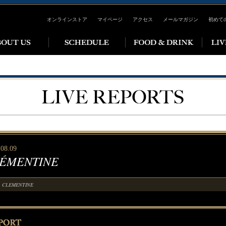
オンラインストア
マイページ
アクセス
メールマガジン
初めて
.08.09
ÉMENTINE
CLEMENTINE