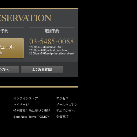
ン予約
電話予約
オンラインストア
アクセス
マイページ
メールマガジン
特別商取引法に基づく表記
初めての方へ
Blue Note Tokyo POLICY
免責事項