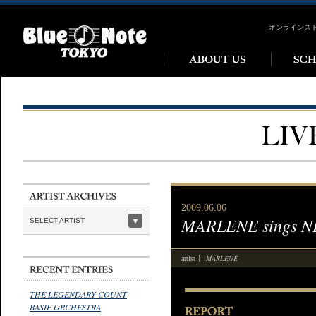
オンラインス
2009.06.06
MARLENE sings N
SELECT ARTIST
MARLENE
artist
THE LEGENDARY COUNT
BASIE ORCHESTRA