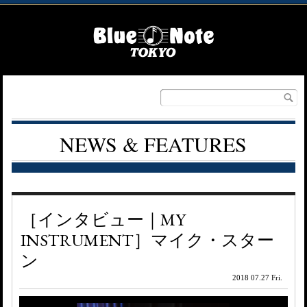
NEWS & FEATURES
［インタビュー｜MY
INSTRUMENT］マイク・スター
ン
2018 07.27 Fri.