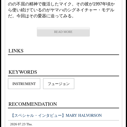
のの不屈の精神で復活したマイク。その彼が1997年頃か
ら使い続けているのがヤマハのシグネイチャー・モデル
だ。今回はその愛器に迫ってみる。
READ MORE
LINKS
KEYWORDS
INSTRUMENT
フュージョン
RECOMMENDATION
【スペシャル・インタビュー】MARY HALVORSON
2026 07.23 Thu.