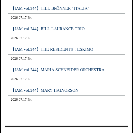
【JAM vol.244】TILL BRÖNNER "ITALIA"
2026 07.17 Fri.
【JAM vol.244】BILL LAURANCE TRIO
2026 07.17 Fri.
【JAM vol.244】THE RESIDENTS：ESKIMO
2026 07.17 Fri.
【JAM vol.244】MARIA SCHNEIDER ORCHESTRA
2026 07.17 Fri.
【JAM vol.244】MARY HALVORSON
2026 07.17 Fri.