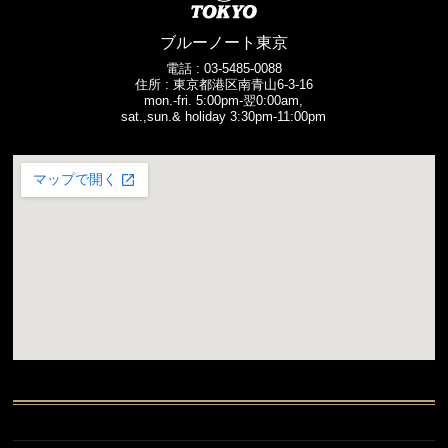
ブルーノート東京
電話 :
03-5485-0088
住所 : 東京都港区南青山6-3-16
mon.-fri. 5:00pm-翌0:00am,
sat.,sun.& holiday 3:30pm-11:00pm