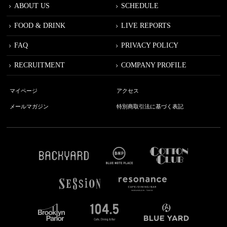
ABOUT US
SCHEDULE
FOOD & DRINK
LIVE REPORTS
FAQ
PRIVACY POLICY
RECRUITMENT
COMPANY PROFILE
マイページ
アクセス
メールマガジン
特別商取引法に基づく表記