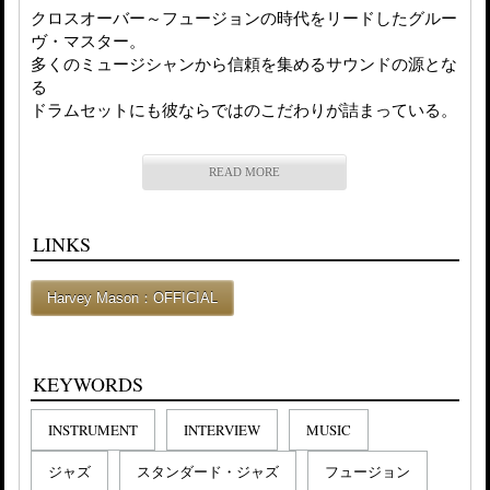
クロスオーバー～フュージョンの時代をリードしたグルー
ヴ・マスター。
多くのミュージシャンから信頼を集めるサウンドの源とな
る
ドラムセットにも彼ならではのこだわりが詰まっている。
READ MORE
LINKS
Harvey Mason：OFFICIAL
KEYWORDS
INSTRUMENT
INTERVIEW
MUSIC
ジャズ
スタンダード・ジャズ
フュージョン