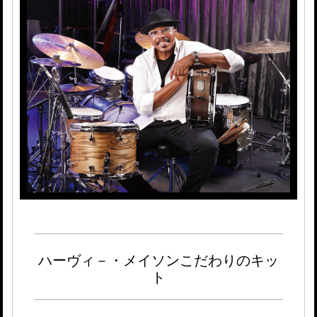
ハーヴィ－・メイソンこだわりのキッ
ト