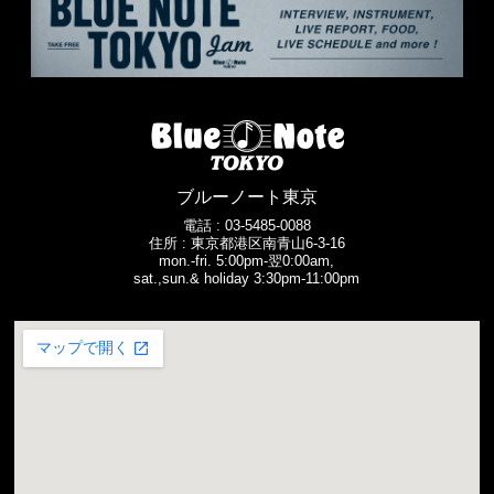
ブルーノート東京
電話 :
03-5485-0088
住所 : 東京都港区南青山6-3-16
mon.-fri. 5:00pm-翌0:00am,
sat.,sun.& holiday 3:30pm-11:00pm