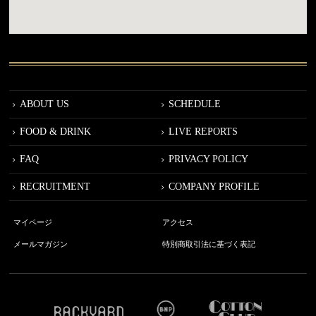
ABOUT US
SCHEDULE
FOOD & DRINK
LIVE REPORTS
FAQ
PRIVACY POLICY
RECRUITMENT
COMPANY PROFILE
マイページ
アクセス
メールマガジン
特別商取引法に基づく表記