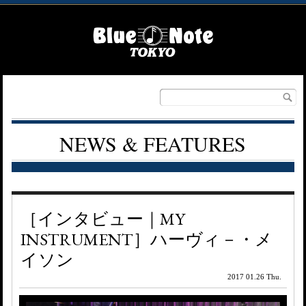
NEWS & FEATURES
［インタビュー｜MY
INSTRUMENT］ハーヴィ－・メ
イソン
2017 01.26 Thu.