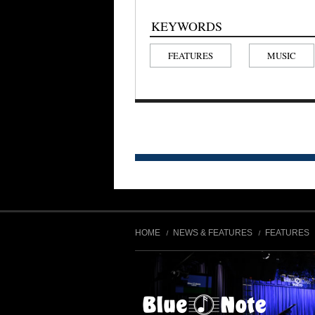
KEYWORDS
FEATURES
MUSIC
HOME
NEWS & FEATURES
FEATURES