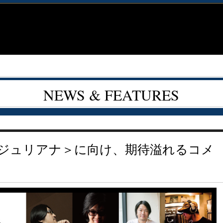
NEWS & FEATURES
ジュリアナ＞に向け、期待溢れるコメ