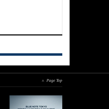
Page Top