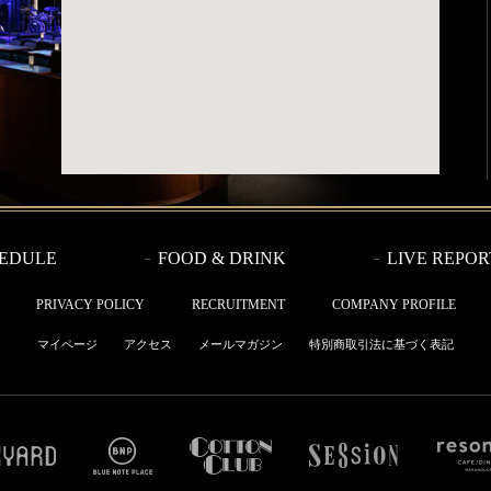
EDULE
FOOD & DRINK
LIVE REPOR
PRIVACY POLICY
RECRUITMENT
COMPANY PROFILE
マイページ
アクセス
メールマガジン
特別商取引法に基づく表記