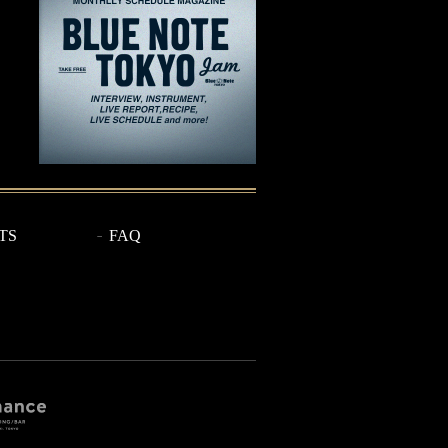
TS
FAQ