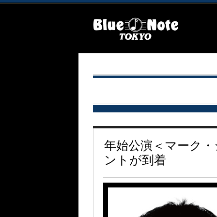
年始公演＜マーク・
ントが到着